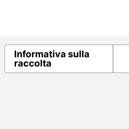
Informativa sulla
raccolta