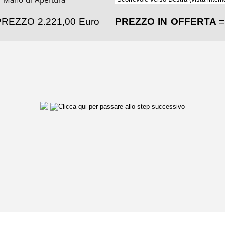
PREZZO
2.221,00 Euro
PREZZO IN OFFERTA