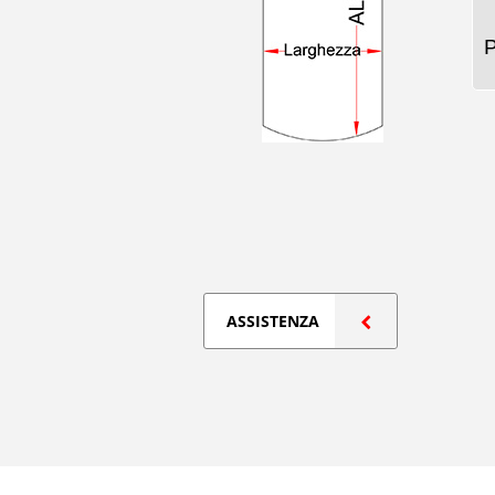
ASSISTENZA