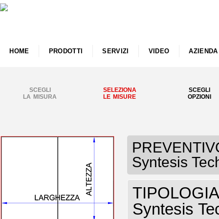
HOME
PRODOTTI
SERVIZI
VIDEO
AZIENDA
SCEGLI
SELEZIONA
SCEGLI
LA MISURA
LE MISURE
OPZIONI
PREVENTIVO
Syntesis Tec
TIPOLOGIA
Syntesis Te