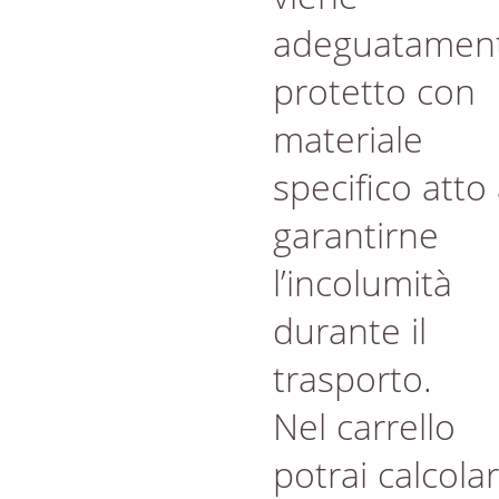
adeguatamen
protetto con
materiale
specifico atto
garantirne
l’incolumità
durante il
trasporto.
Nel carrello
potrai calcola