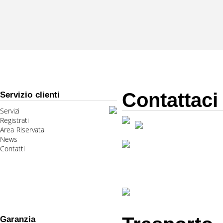
Contattaci
Servizio clienti
Servizi
Registrati
Area Riservata
News
Contatti
Garanzia