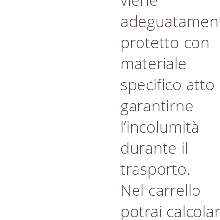
adeguatamen
protetto con
materiale
specifico atto
garantirne
l’incolumità
durante il
trasporto.
Nel carrello
potrai calcola