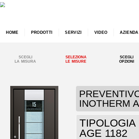
HOME
PRODOTTI
SERVIZI
VIDEO
AZIENDA
SCEGLI
SELEZIONA
SCEGLI
LA MISURA
LE MISURE
OPZIONI
PREVENTIVO 
INOTHERM A
TIPOLOGIA P
AGE 1182