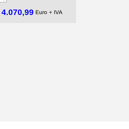
4.070,99
=
Euro + IVA