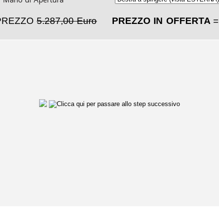
PREZZO
5.287,00 Euro
PREZZO IN OFFERTA