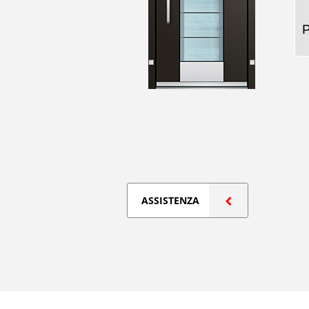
ASSISTENZA