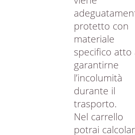
adeguatamen
protetto con
materiale
specifico atto
garantirne
l’incolumità
durante il
trasporto.
Nel carrello
potrai calcola