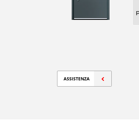
ASSISTENZA