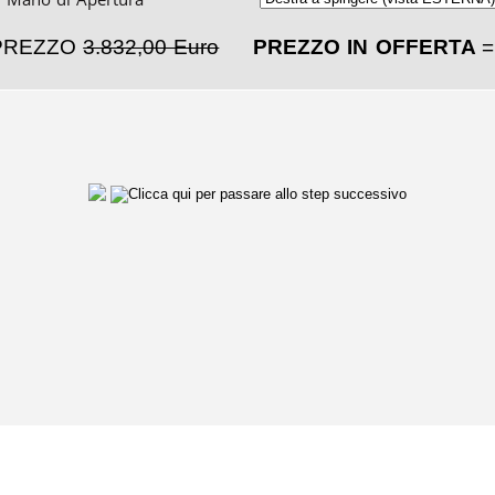
PREZZO
3.832,00 Euro
PREZZO IN OFFERTA