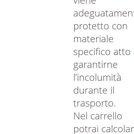
adeguatamen
protetto con
materiale
specifico atto
garantirne
l’incolumità
durante il
trasporto.
Nel carrello
potrai calcola