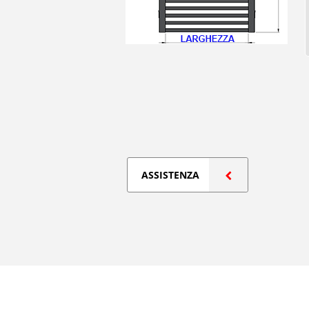
ASSISTENZA