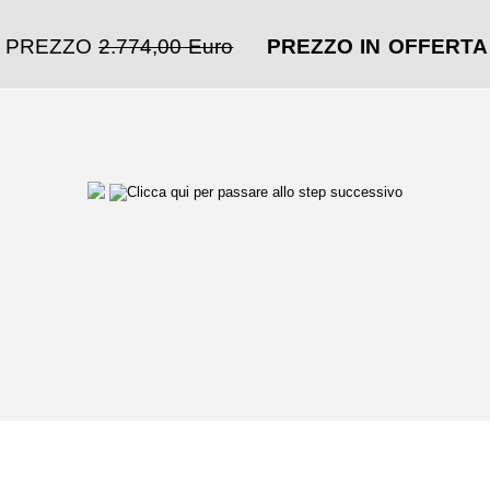
PREZZO
2.774,00 Euro
PREZZO IN OFFERT