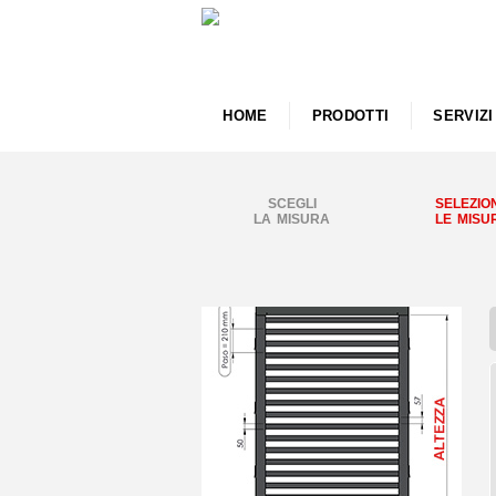
HOME
PRODOTTI
SERVIZI
SCEGLI
SELEZIO
LA MISURA
LE MISU