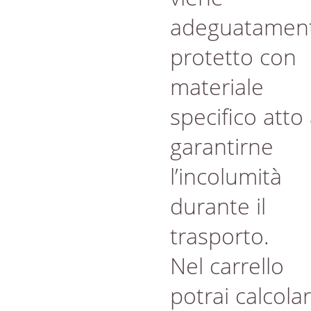
adeguatamen
protetto con
materiale
specifico atto
garantirne
l’incolumità
durante il
trasporto.
Nel carrello
potrai calcola