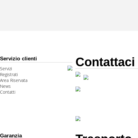
Contattaci
Servizio clienti
Servizi
Registrati
Area Riservata
News
Contatti
Garanzia