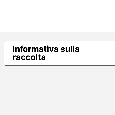
Informativa sulla
raccolta