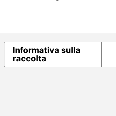
Informativa sulla
raccolta