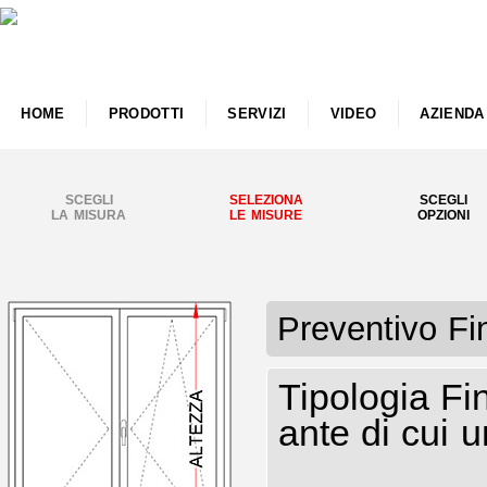
HOME
PRODOTTI
SERVIZI
VIDEO
AZIENDA
SCEGLI
SELEZIONA
SCEGLI
LA MISURA
LE MISURE
OPZIONI
Preventivo Fi
Tipologia Fi
ante di cui 