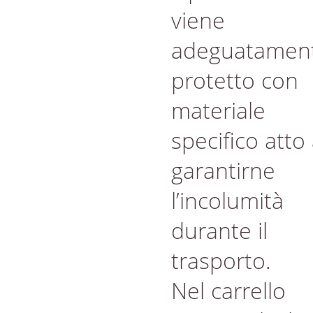
viene
adeguatamen
protetto con
materiale
specifico atto
garantirne
l’incolumità
durante il
trasporto.
Nel carrello