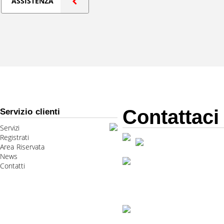
ASSISTENZA
Contattaci
Servizio clienti
Servizi
Registrati
Area Riservata
News
Contatti