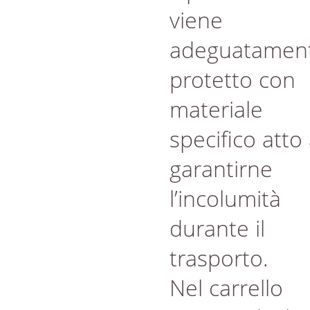
viene
adeguatamen
protetto con
materiale
specifico atto
garantirne
l’incolumità
durante il
trasporto.
Nel carrello