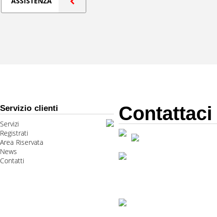
ASSISTENZA
Contattaci
Servizio clienti
Servizi
Registrati
Area Riservata
News
Contatti