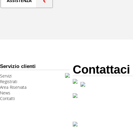
ASSISTENZA
Contattaci
Servizio clienti
Servizi
Registrati
Area Riservata
News
Contatti