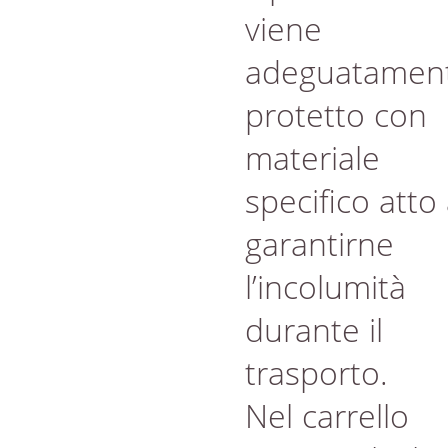
viene
adeguatamen
protetto con
materiale
specifico atto
garantirne
l’incolumità
durante il
trasporto.
Nel carrello