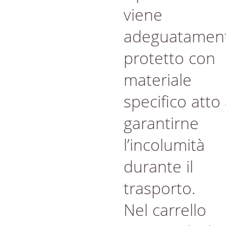
viene
adeguatamen
protetto con
materiale
specifico atto
garantirne
l’incolumità
durante il
trasporto.
Nel carrello