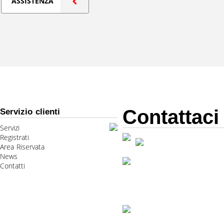
ASSISTENZA
Contattaci
Servizio clienti
Servizi
Registrati
Area Riservata
News
Contatti