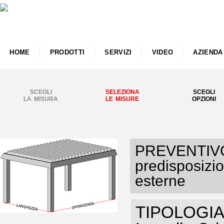
HOME
PRODOTTI
SERVIZI
VIDEO
AZIENDA
SCEGLI
SELEZIONA
SCEGLI
LA MISURA
LE MISURE
OPZIONI
PREVENTIVO
predisposizio
esterne
TIPOLOGIA P