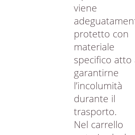
viene
adeguatamen
protetto con
materiale
specifico atto
garantirne
l’incolumità
durante il
trasporto.
Nel carrello