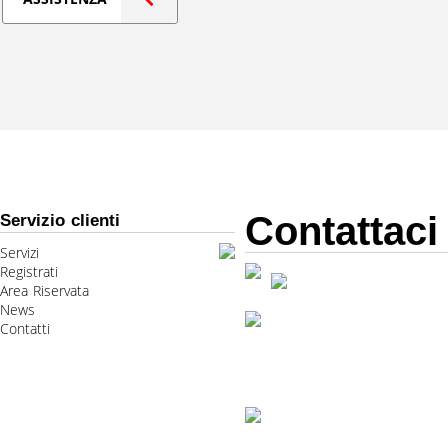
Contattaci
Servizio clienti
Servizi
Registrati
Area Riservata
News
Contatti