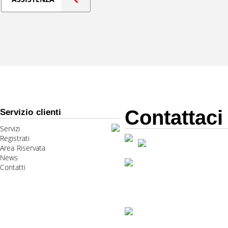
Contattaci
Servizio clienti
Servizi
Registrati
Area Riservata
News
Contatti