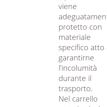
viene
adeguatamen
protetto con
materiale
specifico atto
garantirne
l’incolumità
durante il
trasporto.
Nel carrello