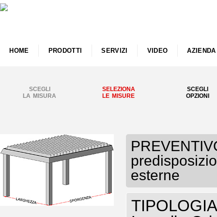
HOME
PRODOTTI
SERVIZI
VIDEO
AZIENDA
SCEGLI
SELEZIONA
SCEGLI
LA MISURA
LE MISURE
OPZIONI
PREVENTIVO
predisposizio
esterne
TIPOLOGIA P