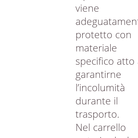
viene
adeguatamen
protetto con
materiale
specifico atto
garantirne
l’incolumità
durante il
trasporto.
Nel carrello