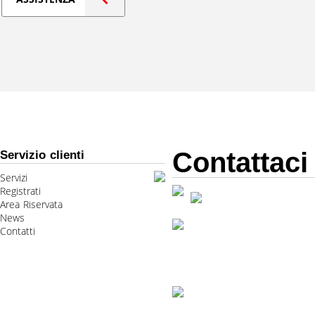
Contattaci
Servizio clienti
Servizi
Registrati
Area Riservata
News
Contatti