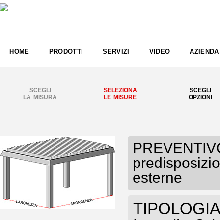
HOME
PRODOTTI
SERVIZI
VIDEO
AZIENDA
SCEGLI
SELEZIONA
SCEGLI
LA MISURA
LE MISURE
OPZIONI
PREVENTIVO
predisposizio
esterne
TIPOLOGIA P