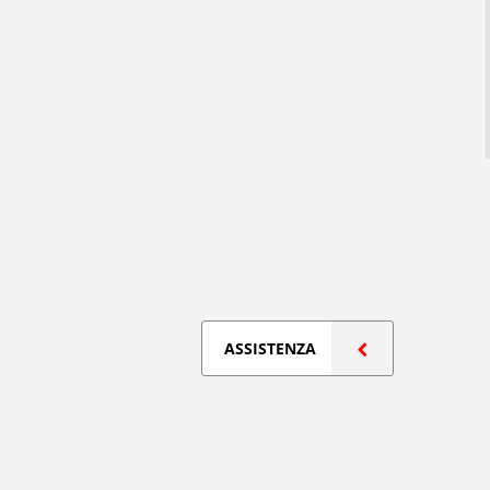
ASSISTENZA