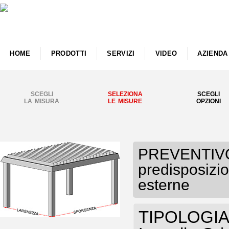
HOME
PRODOTTI
SERVIZI
VIDEO
AZIENDA
SCEGLI
SELEZIONA
SCEGLI
LA MISURA
LE MISURE
OPZIONI
PREVENTIVO
predisposizio
esterne
TIPOLOGIA P