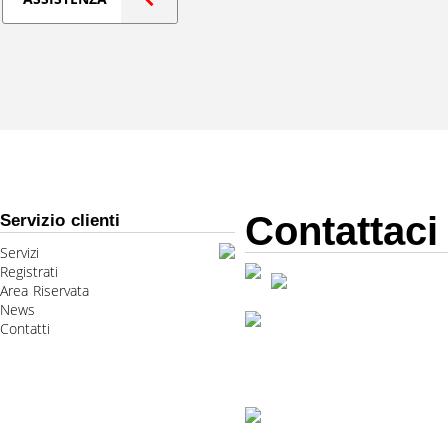
Contattaci
Servizio clienti
Servizi
Registrati
Area Riservata
News
Contatti