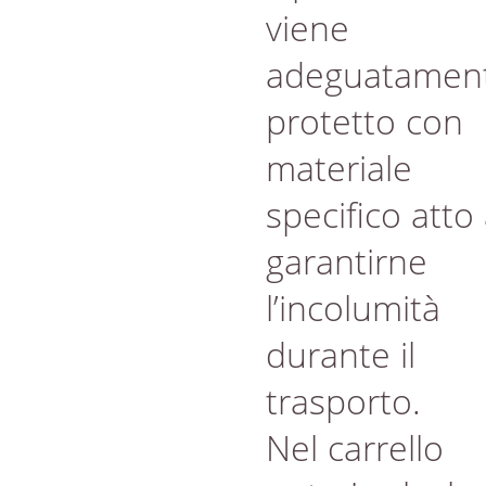
viene
adeguatamen
protetto con
materiale
specifico atto
garantirne
l’incolumità
durante il
trasporto.
Nel carrello