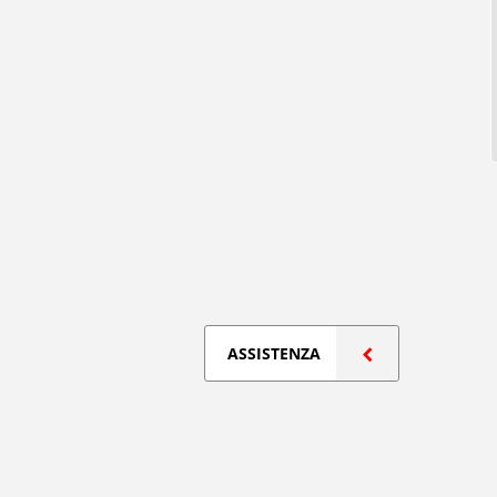
ASSISTENZA