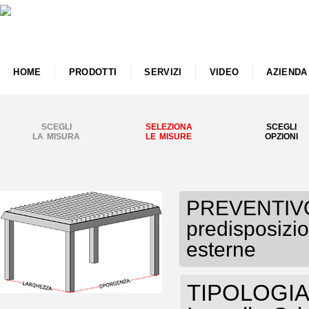
HOME
PRODOTTI
SERVIZI
VIDEO
AZIENDA
SCEGLI
SELEZIONA
SCEGLI
LA MISURA
LE MISURE
OPZIONI
PREVENTIVO
predisposizio
esterne
TIPOLOGIA P