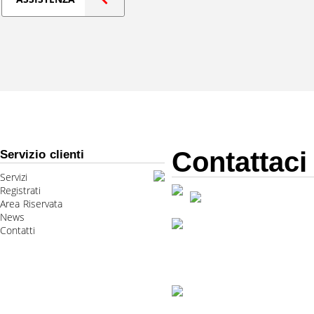
Contattaci
Servizio clienti
Servizi
Registrati
Area Riservata
News
Contatti