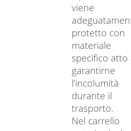
viene
adeguatamen
protetto con
materiale
specifico atto
garantirne
l’incolumità
durante il
trasporto.
Nel carrello