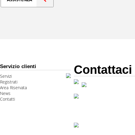
Contattaci
Servizio clienti
Servizi
Registrati
Area Riservata
News
Contatti