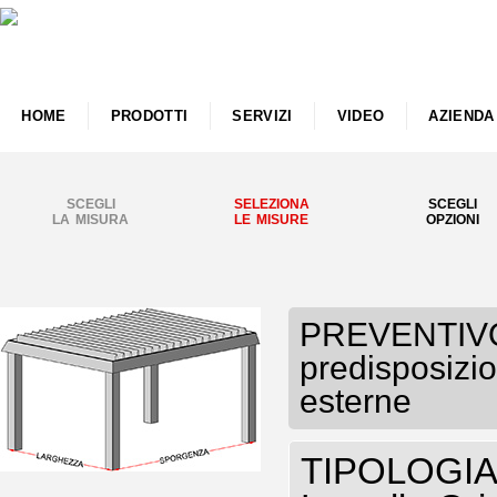
HOME
PRODOTTI
SERVIZI
VIDEO
AZIENDA
SCEGLI
SELEZIONA
SCEGLI
LA MISURA
LE MISURE
OPZIONI
PREVENTIVO
predisposizio
esterne
TIPOLOGIA P