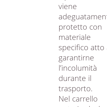
viene
adeguatamen
protetto con
materiale
specifico atto
garantirne
l’incolumità
durante il
trasporto.
Nel carrello