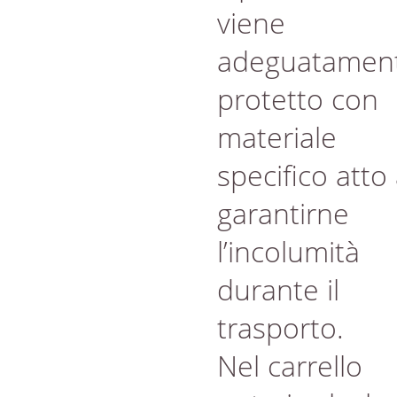
viene
adeguatamen
protetto con
materiale
specifico atto
garantirne
l’incolumità
durante il
trasporto.
Nel carrello