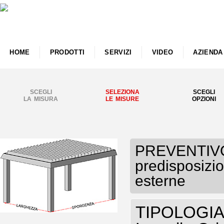
HOME
PRODOTTI
SERVIZI
VIDEO
AZIENDA
SCEGLI
SELEZIONA
SCEGLI
LA MISURA
LE MISURE
OPZIONI
PREVENTIVO
predisposizio
esterne
TIPOLOGIA P