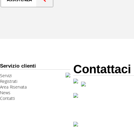
Contattaci
Servizio clienti
Servizi
Registrati
Area Riservata
News
Contatti