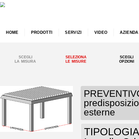
HOME
PRODOTTI
SERVIZI
VIDEO
AZIENDA
SCEGLI
SELEZIONA
SCEGLI
LA MISURA
LE MISURE
OPZIONI
PREVENTIVO
predisposizio
esterne
TIPOLOGIA P