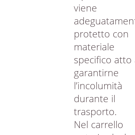
viene
adeguatamen
protetto con
materiale
specifico atto
garantirne
l’incolumità
durante il
trasporto.
Nel carrello