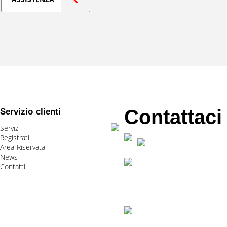
Contattaci
Servizio clienti
Servizi
Registrati
Area Riservata
News
Contatti