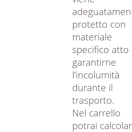
adeguatamen
protetto con
materiale
specifico atto
garantirne
l’incolumità
durante il
trasporto.
Nel carrello
potrai calcola