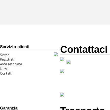
Contattaci
Servizio clienti
Servizi
Registrati
Area Riservata
News
Contatti
Garanzia