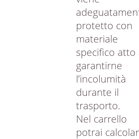
adeguatamen
protetto con
materiale
specifico atto
garantirne
l’incolumità
durante il
trasporto.
Nel carrello
potrai calcola