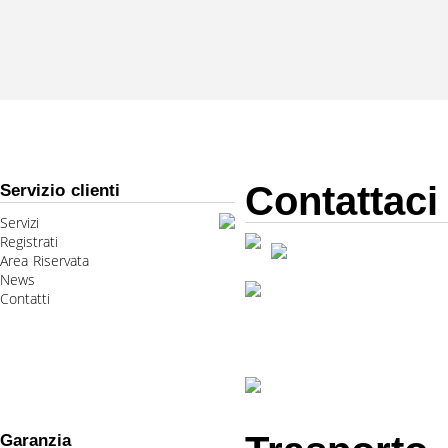
Contattaci
Servizio clienti
Servizi
Registrati
Area Riservata
News
Contatti
Garanzia