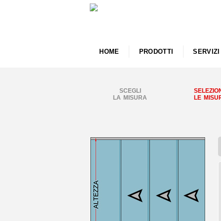
HOME
PRODOTTI
SERVIZI
SCEGLI
SELEZIO
LA MISURA
LE MISU