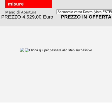
misure
Mano di Apertura
PREZZO
4.529,00 Euro
PREZZO IN OFFERT