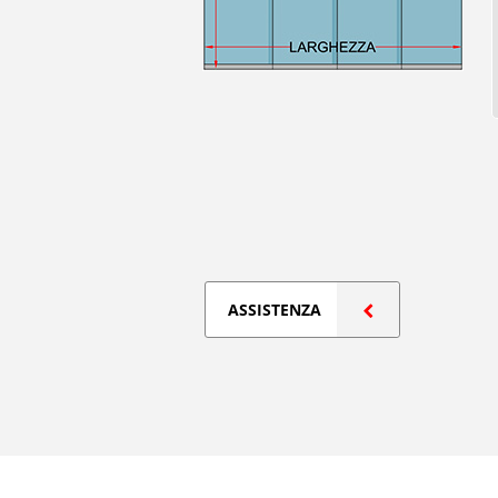
ASSISTENZA