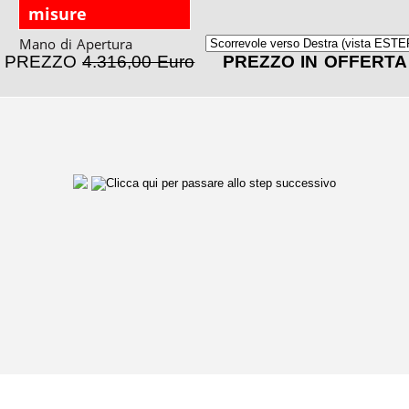
misure
Mano di Apertura
PREZZO
4.316,00 Euro
PREZZO IN OFFERT