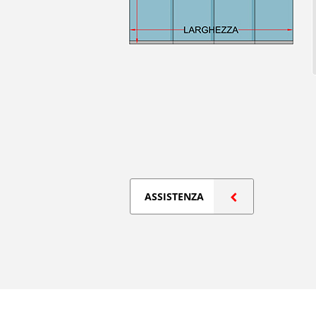
ASSISTENZA