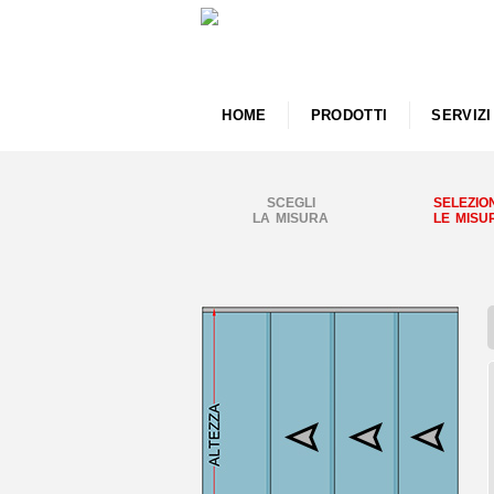
HOME
PRODOTTI
SERVIZI
SCEGLI
SELEZIO
LA MISURA
LE MISU