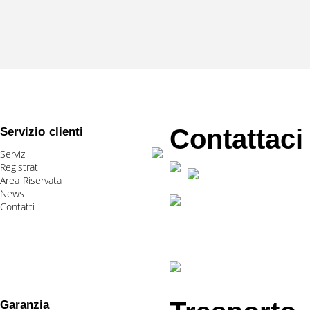
Contattaci
Servizio clienti
Servizi
Registrati
Area Riservata
News
Contatti
Garanzia