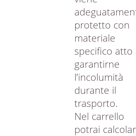
adeguatamen
protetto con
materiale
specifico atto
garantirne
l’incolumità
durante il
trasporto.
Nel carrello
potrai calcola