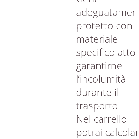
adeguatamen
protetto con
materiale
specifico atto
garantirne
l’incolumità
durante il
trasporto.
Nel carrello
potrai calcola