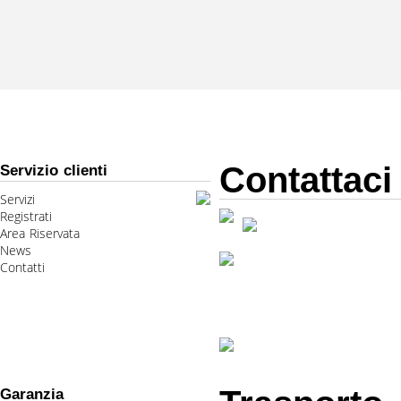
Contattaci
Servizio clienti
Servizi
Registrati
Area Riservata
News
Contatti
Garanzia