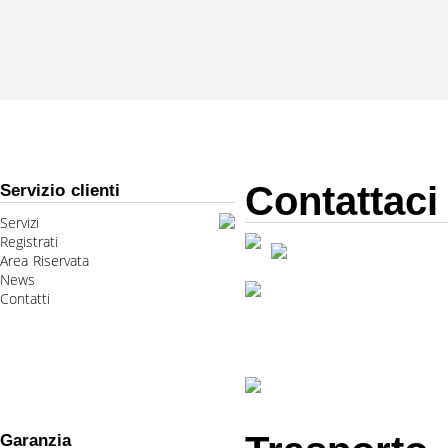
Contattaci
Servizio clienti
Servizi
Registrati
Area Riservata
News
Contatti
Garanzia