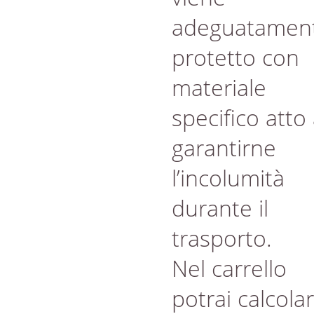
adeguatamen
protetto con
materiale
specifico atto
garantirne
l’incolumità
durante il
trasporto.
Nel carrello
potrai calcola