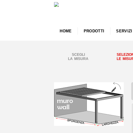
HOME
PRODOTTI
SERVIZI
SCEGLI
SELEZIO
LA MISURA
LE MISU