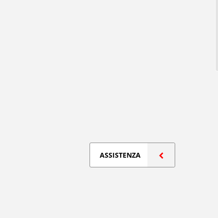
ASSISTENZA