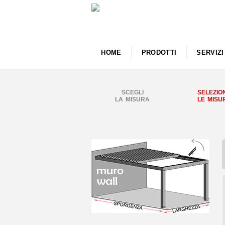
HOME
PRODOTTI
SERVIZI
SCEGLI
SELEZIO
LA MISURA
LE MISU