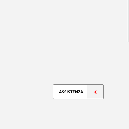
ASSISTENZA