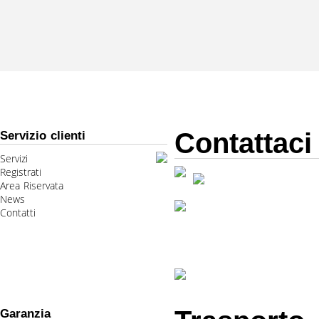
Contattaci
Servizio clienti
Servizi
Registrati
Area Riservata
News
Contatti
Garanzia