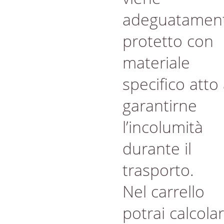
adeguatamen
protetto con
materiale
specifico atto
garantirne
l’incolumità
durante il
trasporto.
Nel carrello
potrai calcola