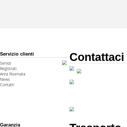
Contattaci
Servizio clienti
Servizi
Registrati
Area Riservata
News
Contatti
Garanzia