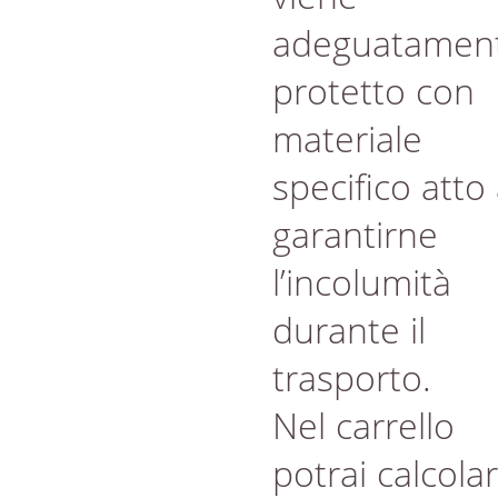
adeguatamen
protetto con
materiale
specifico atto
garantirne
l’incolumità
durante il
trasporto.
Nel carrello
potrai calcola