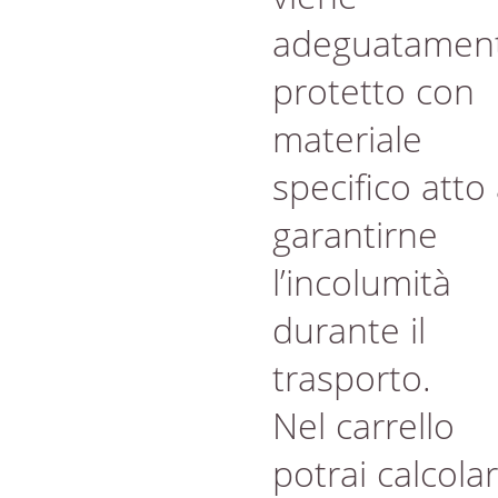
adeguatamen
protetto con
materiale
specifico atto
garantirne
l’incolumità
durante il
trasporto.
Nel carrello
potrai calcola