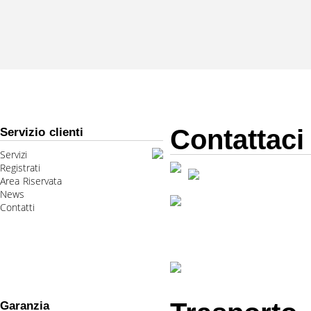
Contattaci
Servizio clienti
Servizi
Registrati
Area Riservata
News
Contatti
Garanzia