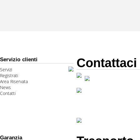
Contattaci
Servizio clienti
Servizi
Registrati
Area Riservata
News
Contatti
Garanzia