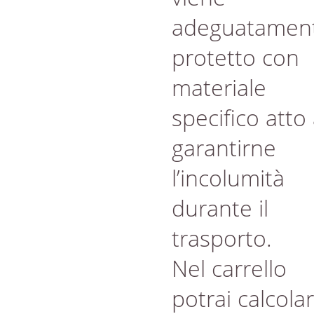
adeguatamen
protetto con
materiale
specifico atto
garantirne
l’incolumità
durante il
trasporto.
Nel carrello
potrai calcola