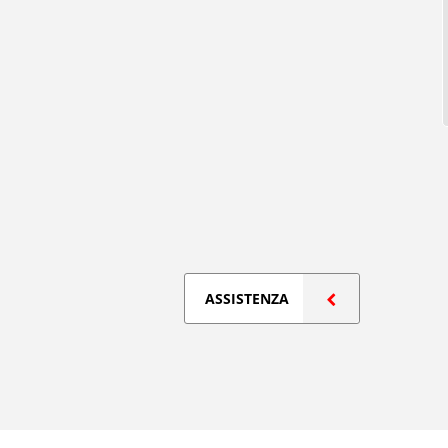
ASSISTENZA