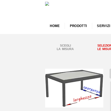
HOME
PRODOTTI
SERVIZI
SCEGLI
SELEZIO
LA MISURA
LE MISU