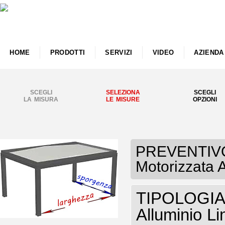
HOME
PRODOTTI
SERVIZI
VIDEO
AZIENDA
SCEGLI
SELEZIONA
SCEGLI
LA MISURA
LE MISURE
OPZIONI
PREVENTIVO
Motorizzata 
TIPOLOGIA 
Alluminio L