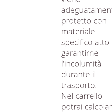
adeguatamen
protetto con
materiale
specifico atto
garantirne
l’incolumità
durante il
trasporto.
Nel carrello
potrai calcola