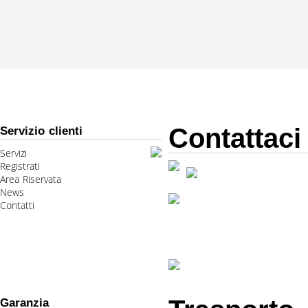
Contattaci
Servizio clienti
Servizi
Registrati
Area Riservata
News
Contatti
Garanzia