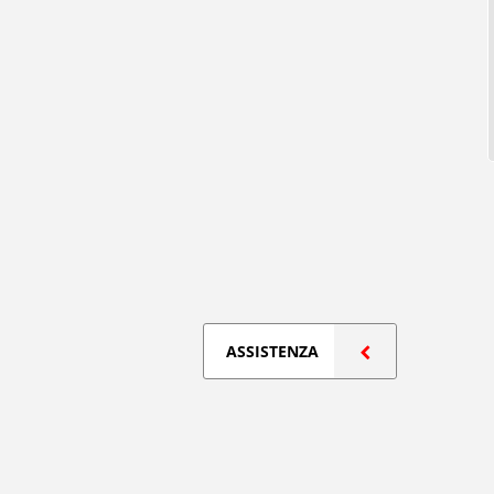
ASSISTENZA