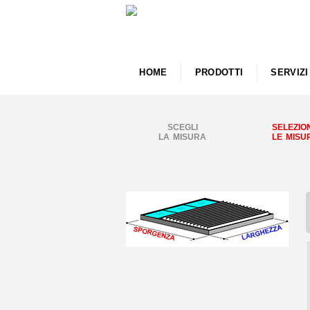
HOME
PRODOTTI
SERVIZI
SCEGLI
SELEZIO
LA MISURA
LE MISU