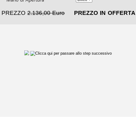
PREZZO
2.136,00 Euro
PREZZO IN OFFERT