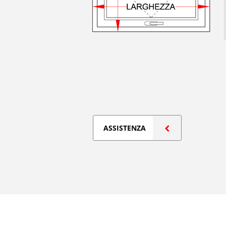
ASSISTENZA