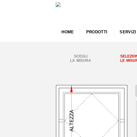
HOME
PRODOTTI
SERVIZI
SCEGLI
SELEZIO
LA MISURA
LE MISU