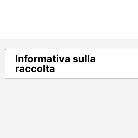
Informativa sulla
raccolta