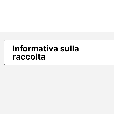
Informativa sulla
raccolta