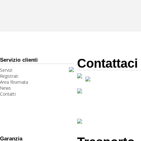
Contattaci
Servizio clienti
Servizi
Registrati
Area Riservata
News
Contatti
Garanzia