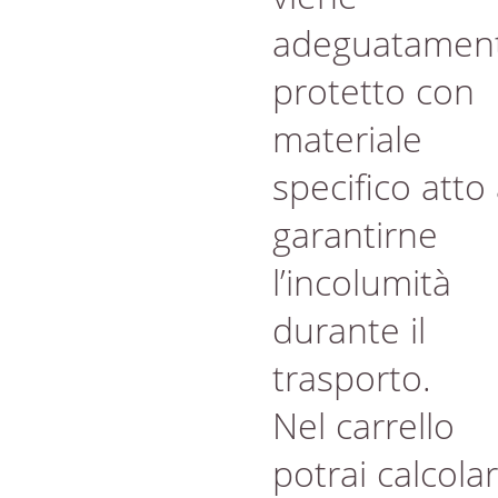
adeguatamen
protetto con
materiale
specifico atto
garantirne
l’incolumità
durante il
trasporto.
Nel carrello
potrai calcola