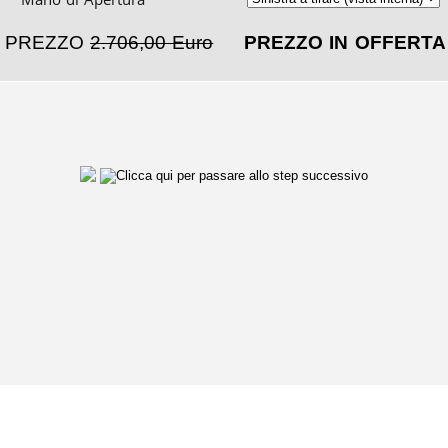
PREZZO
2.706,00 Euro
PREZZO IN OFFERT