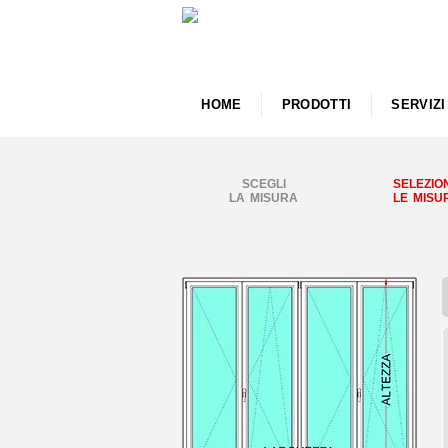
HOME
PRODOTTI
SERVIZI
SCEGLI
SELEZIO
LA MISURA
LE MISU