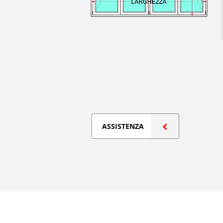
ASSISTENZA