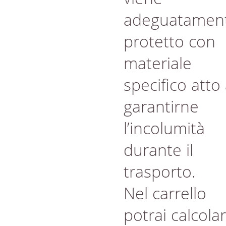
adeguatamen
protetto con
materiale
specifico atto
garantirne
l’incolumità
durante il
trasporto.
Nel carrello
potrai calcola