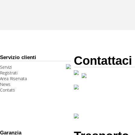
Contattaci
Servizio clienti
Servizi
Registrati
Area Riservata
News
Contatti
Garanzia