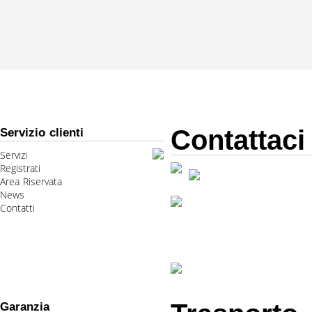
Contattaci
Servizio clienti
Servizi
Registrati
Area Riservata
News
Contatti
Garanzia