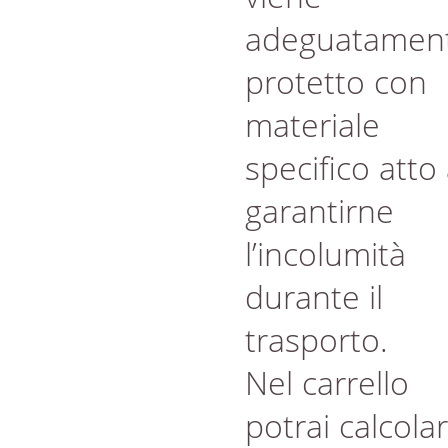
adeguatamen
protetto con
materiale
specifico atto
garantirne
l’incolumità
durante il
trasporto.
Nel carrello
potrai calcola