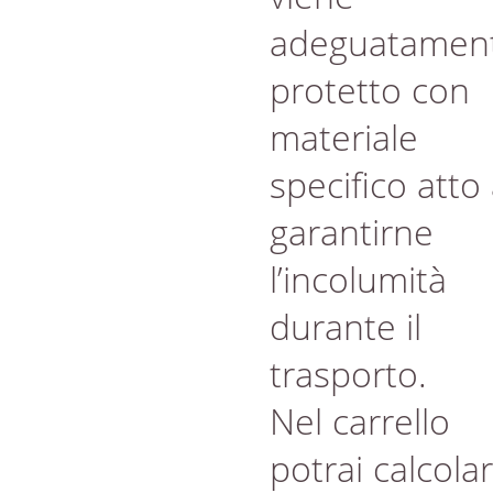
adeguatamen
protetto con
materiale
specifico atto
garantirne
l’incolumità
durante il
trasporto.
Nel carrello
potrai calcola