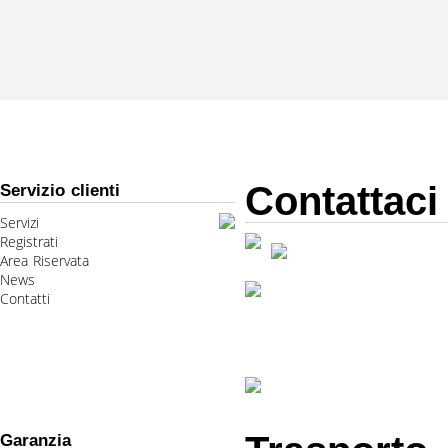
Contattaci
Servizio clienti
Servizi
Registrati
Area Riservata
News
Contatti
Garanzia